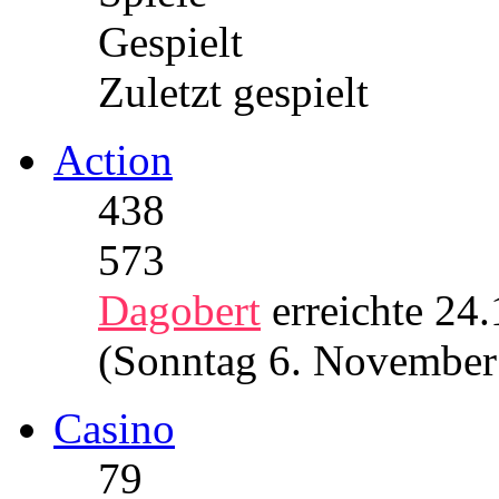
Gespielt
Zuletzt gespielt
Action
438
573
Dagobert
erreichte 24
(Sonntag 6. November
Casino
79