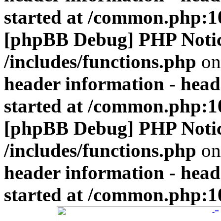
started at /common.php:1
[phpBB Debug] PHP Noti
/includes/functions.php
on
header information - head
started at /common.php:1
[phpBB Debug] PHP Noti
/includes/functions.php
on
header information - head
started at /common.php:1